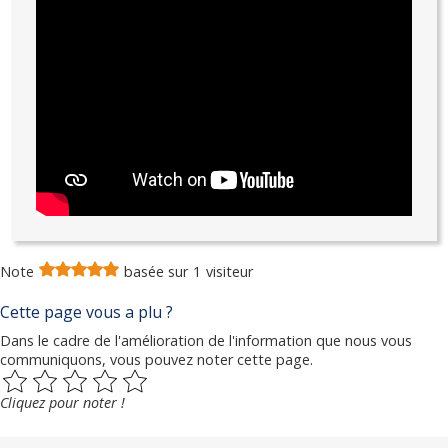
Note
basée sur
1
visiteur
Cette page vous a plu ?
Dans le cadre de l'amélioration de l'information que nous vous
communiquons, vous pouvez noter cette page.
Cliquez pour noter !