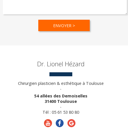
Dr. Lionel Hézard
Chirurgien plasticien & esthétique à Toulouse
-
54 allées des Demoiselles
31400 Toulouse
-
Tél : 05 61 53 80 80