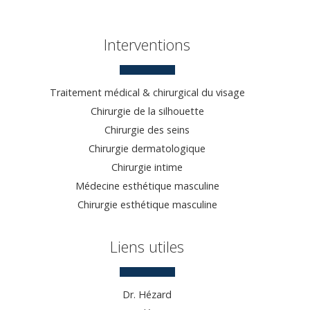
Interventions
Traitement médical & chirurgical du visage
Chirurgie de la silhouette
Chirurgie des seins
Chirurgie dermatologique
Chirurgie intime
Médecine esthétique masculine
Chirurgie esthétique masculine
Liens utiles
Dr. Hézard