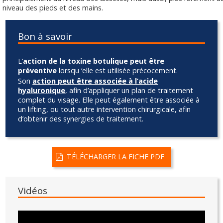
niveau des pieds et des mains.
Bon à savoir
L’
action de la toxine botulique peut être
préventive
lorsqu ‘elle est utilisée précocement.
Son
action peut être associée à l’acide
hyaluronique
, afin d’appliquer un plan de traitement
complet du visage. Elle peut également être associée à
un lifting, ou tout autre intervention chirurgicale, afin
d’obtenir des synergies de traitement.
TÉLÉCHARGER LA FICHE PDF
Vidéos