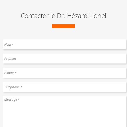
Contacter le Dr. Hézard Lionel