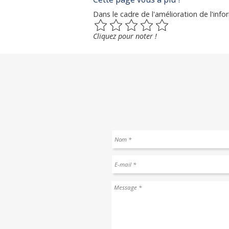
Dans le cadre de l'amélioration de l'i
Cliquez pour noter !