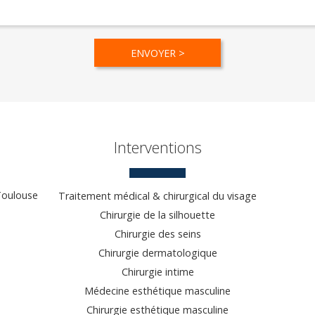
Interventions
 Toulouse
Traitement médical & chirurgical du visage
Chirurgie de la silhouette
Chirurgie des seins
Chirurgie dermatologique
Chirurgie intime
Médecine esthétique masculine
Chirurgie esthétique masculine