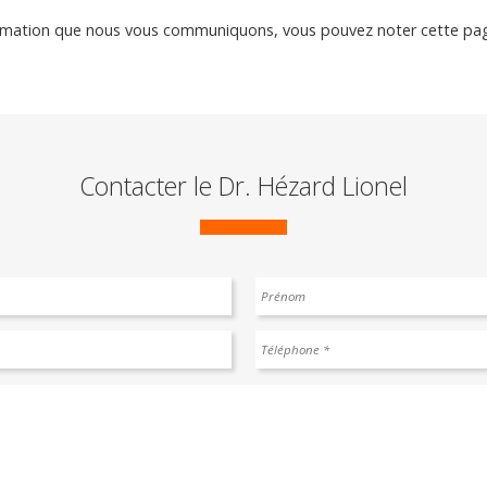
nformation que nous vous communiquons, vous pouvez noter cette pa
Contacter le Dr. Hézard Lionel