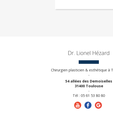
Dr. Lionel Hézard
Chirurgien plasticien & esthétique à
-
54 allées des Demoiselles
31400 Toulouse
-
Tél : 05 61 53 80 80