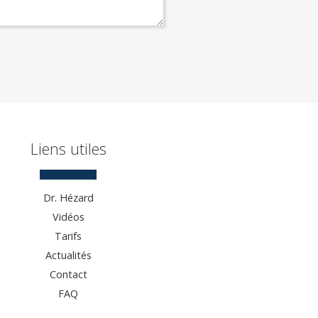
Liens utiles
Dr. Hézard
Vidéos
Tarifs
Actualités
Contact
FAQ