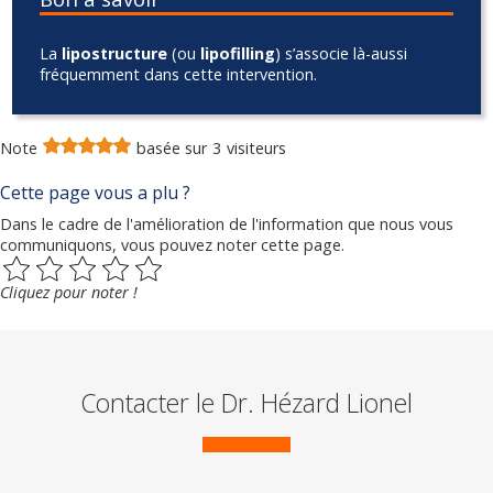
La
lipostructure
(ou
lipofilling
) s’associe là-aussi
fréquemment dans cette intervention.
Note
basée sur
3
visiteurs
Cette page vous a plu ?
Dans le cadre de l'amélioration de l'information que nous vous
communiquons, vous pouvez noter cette page.
Cliquez pour noter !
Contacter le Dr. Hézard Lionel