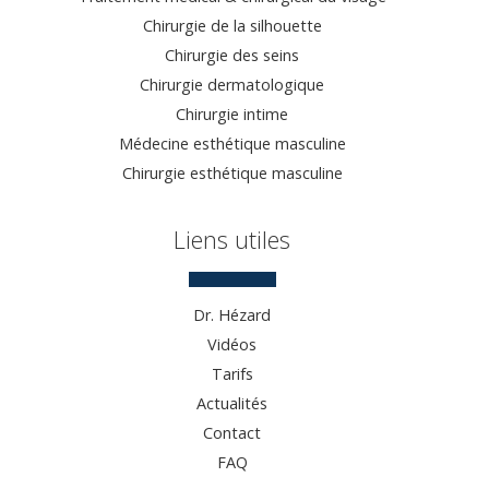
Chirurgie de la silhouette
Chirurgie des seins
Chirurgie dermatologique
Chirurgie intime
Médecine esthétique masculine
Chirurgie esthétique masculine
Liens utiles
Dr. Hézard
Vidéos
Tarifs
Actualités
Contact
FAQ