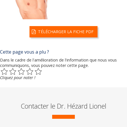
TÉLÉCHARGER LA FICHE PDF
Cette page vous a plu ?
Dans le cadre de l'amélioration de l'information que nous vous
communiquons, vous pouvez noter cette page.
Cliquez pour noter !
Contacter le Dr. Hézard Lionel