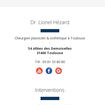
Dr. Lionel Hézard
Chirurgien plasticien & esthétique à Toulouse
-
54 allées des Demoiselles
31400 Toulouse
-
Tél : 05 61 53 80 80
Interventions