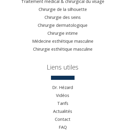
Traitement médical & chirurgical du visage
Chirurgie de la silhouette
Chirurgie des seins
Chirurgie dermatologique
Chirurgie intime
Médecine esthétique masculine
Chirurgie esthétique masculine
Liens utiles
Dr. Hézard
Vidéos
Tarifs
Actualités
Contact
FAQ